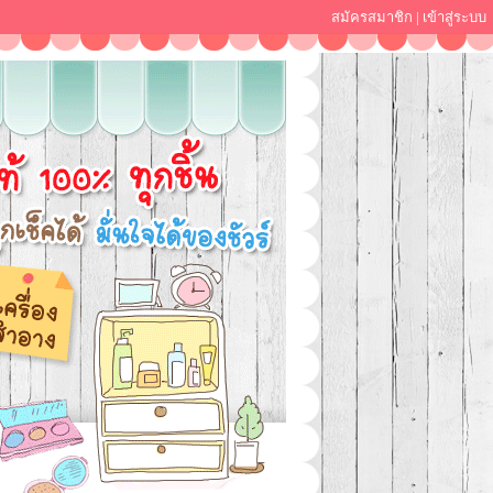
สมัครสมาชิก
|
เข้าสู่ระบบ