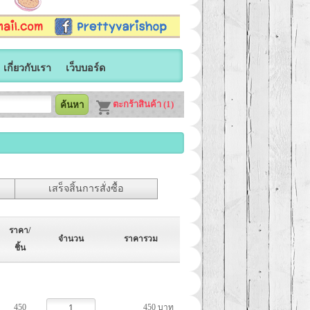
เกี่ยวกับเรา
เว็บบอร์ด
ตะกร้าสินค้า (1)
เสร็จสิ้นการสั่งซื้อ
ราคา/
จำนวน
ราคารวม
ชิ้น
450
450 บาท