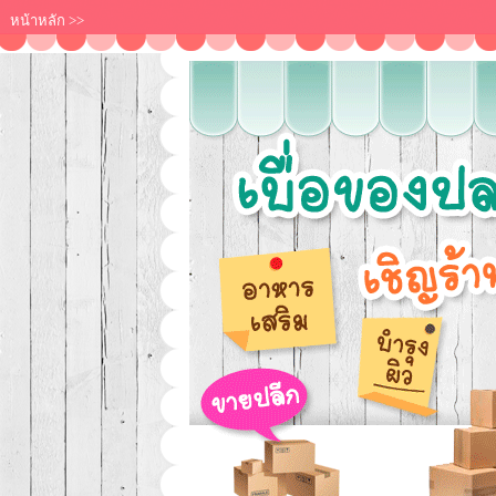
หน้าหลัก
>>