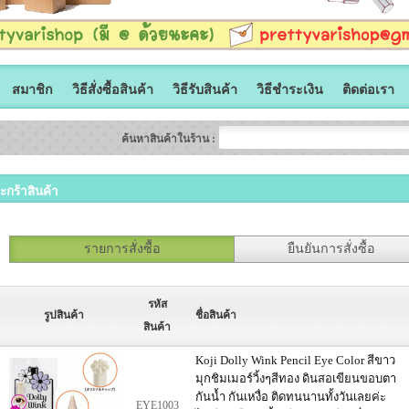
สมาชิก
วิธีสั่งซื้อสินค้า
วิธีรับสินค้า
วิธีชำระเงิน
ติดต่อเรา
ค้นหาสินค้าในร้าน :
ะกร้าสินค้า
รายการสั่งซื้อ
ยืนยันการสั่งซื้อ
รหัส
รูปสินค้า
ชื่อสินค้า
สินค้า
Koji Dolly Wink Pencil Eye Color สีขาว
มุกชิมเมอร์วิ้งๆสีทอง ดินสอเขียนขอบตา
กันน้ำ กันเหงื่อ ติดทนนานทั้งวันเลยค่ะ
EYE1003