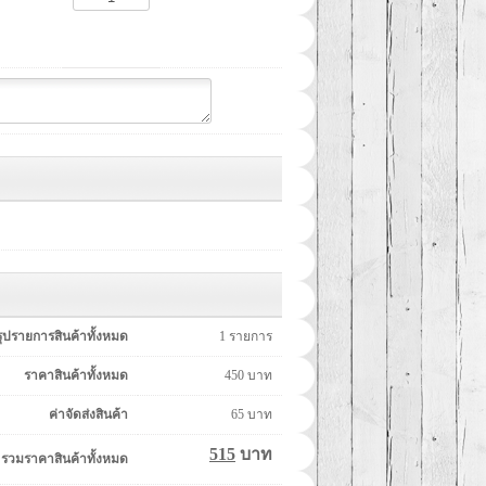
รุปรายการสินค้าทั้งหมด
1
รายการ
ราคาสินค้าทั้งหมด
450
บาท
ค่าจัดส่งสินค้า
65
บาท
515
บาท
รวมราคาสินค้าทั้งหมด