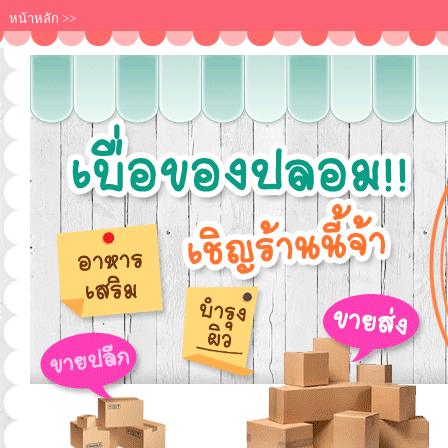
หน้าหลัก
>>