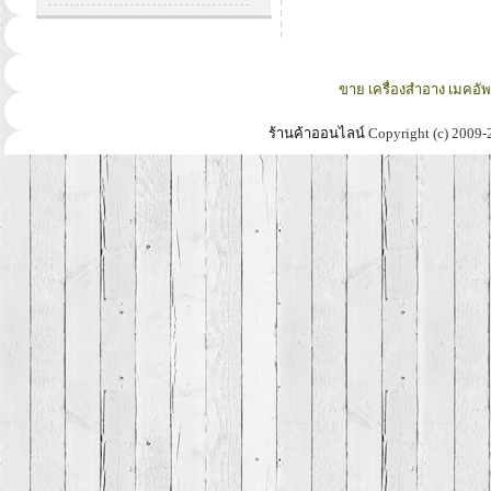
ขาย เครื่องสำอาง เมคอั
ร้านค้าออนไลน์
Copyright (c) 2009