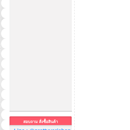
สอบถาม สั่งซื้อสินค้า