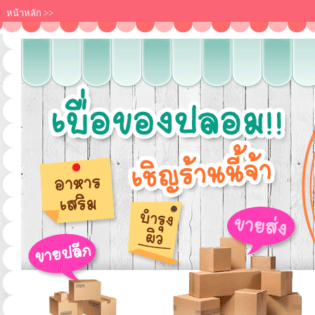
หน้าหลัก
>>