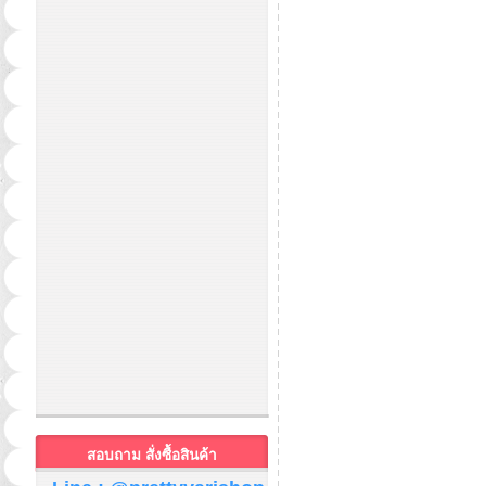
สอบถาม สั่งซื้อสินค้า