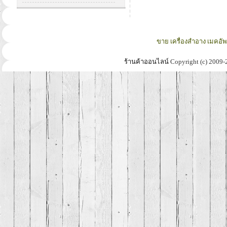
ขาย เครื่องสำอาง เมคอั
ร้านค้าออนไลน์
Copyright (c) 2009