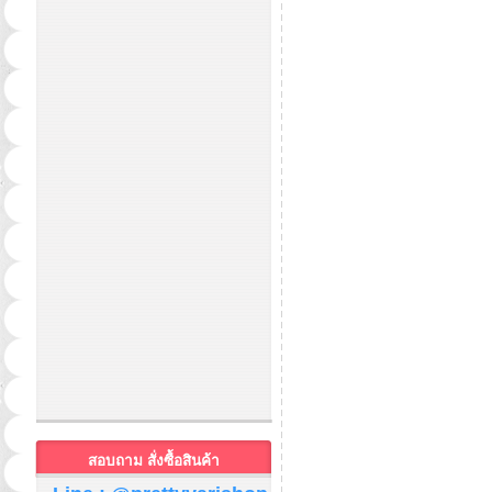
สอบถาม สั่งซื้อสินค้า