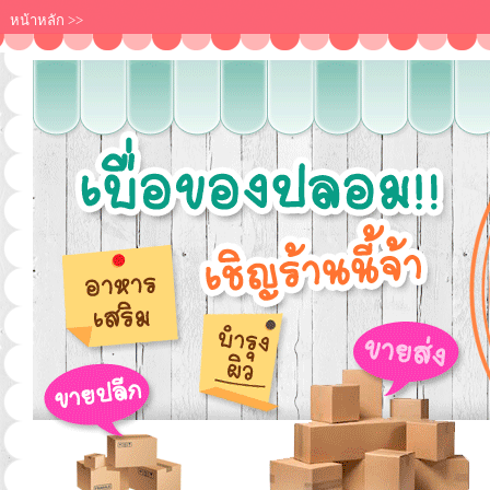
หน้าหลัก
>>