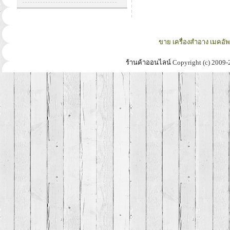
ขาย เครื่องสำอาง เมคอั
ร้านค้าออนไลน์
Copyright (c) 2009