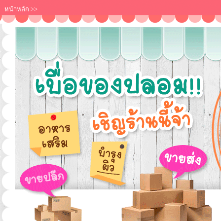
หน้าหลัก
>>