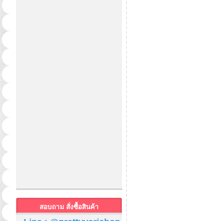
สอบถาม สั่งซื้อสินค้า