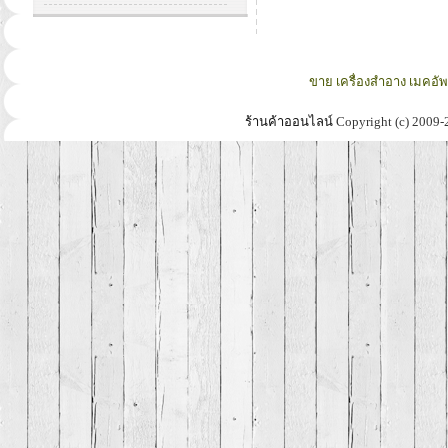
ขาย เครื่องสำอาง เมคอั
ร้านค้าออนไลน์
Copyright (c) 2009