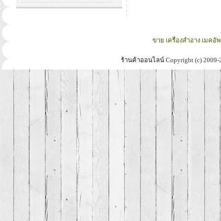
ขาย เครื่องสำอาง เมคอั
ร้านค้าออนไลน์
Copyright (c) 2009