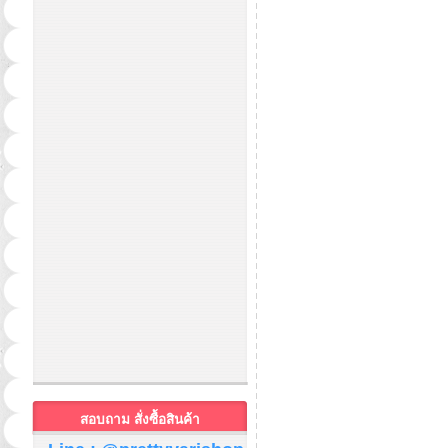
สอบถาม สั่งซื้อสินค้า