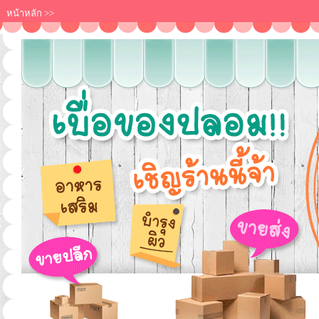
หน้าหลัก
>>