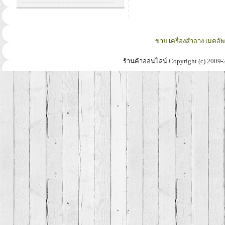
ขาย เครื่องสำอาง เมคอั
ร้านค้าออนไลน์
Copyright (c) 2009