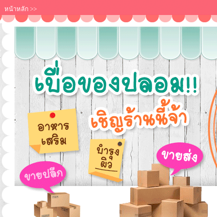
หน้าหลัก
>>