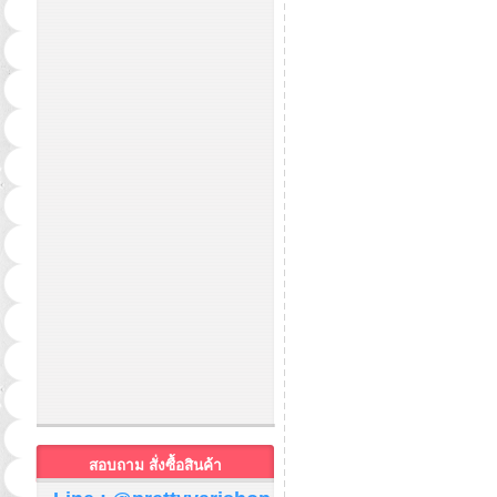
สอบถาม สั่งซื้อสินค้า