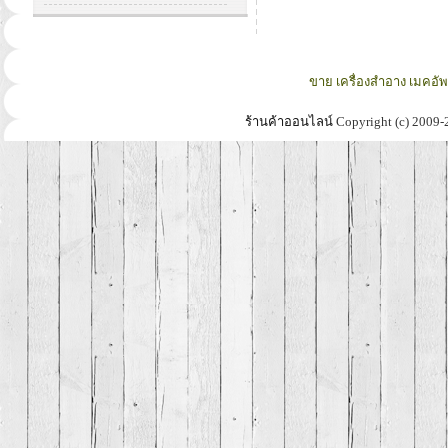
ขาย เครื่องสำอาง เมคอั
ร้านค้าออนไลน์
Copyright (c) 2009