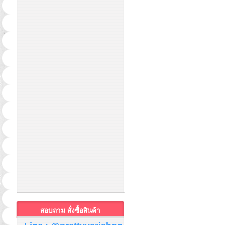
สอบถาม สั่งซื้อสินค้า