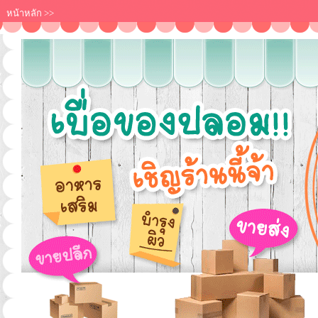
หน้าหลัก
>>