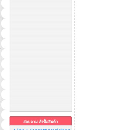
สอบถาม สั่งซื้อสินค้า