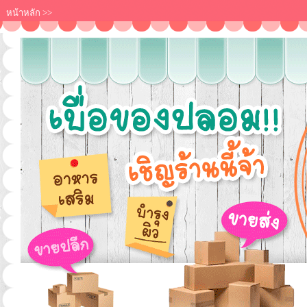
หน้าหลัก
>>