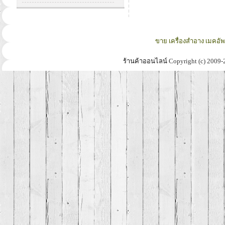
ขาย เครื่องสำอาง เมคอั
ร้านค้าออนไลน์
Copyright (c) 2009