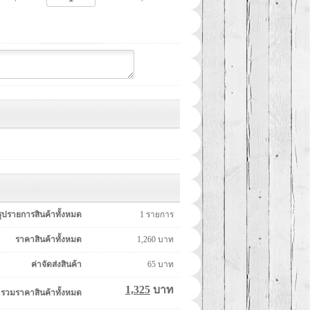
รุปรายการสินค้าทั้งหมด
1
รายการ
ราคาสินค้าทั้งหมด
1,260
บาท
ค่าจัดส่งสินค้า
65
บาท
1,325
บาท
รวมราคาสินค้าทั้งหมด