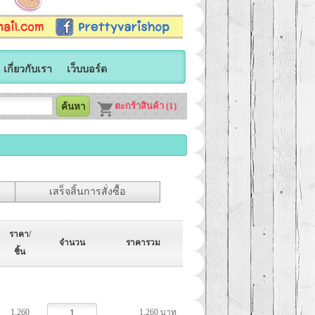
เกี่ยวกับเรา
เว็บบอร์ด
ตะกร้าสินค้า (1)
เสร็จสิ้นการสั่งซื้อ
ราคา/
จำนวน
ราคารวม
ชิ้น
1,260
1,260 บาท