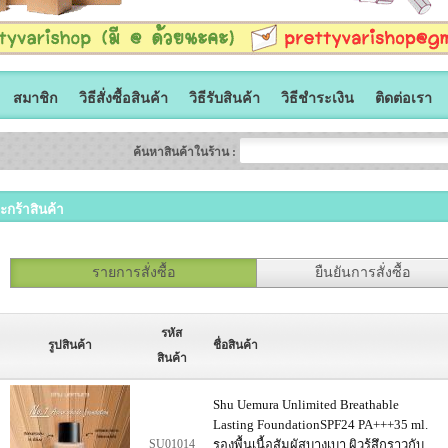
สมาชิก
วิธีสั่งซื้อสินค้า
วิธีรับสินค้า
วิธีชำระเงิน
ติดต่อเรา
ค้นหาสินค้าในร้าน :
ะกร้าสินค้า
รายการสั่งซื้อ
ยืนยันการสั่งซื้อ
รหัส
รูปสินค้า
ชื่อสินค้า
สินค้า
Shu Uemura Unlimited Breathable
Lasting FoundationSPF24 PA+++35 ml.
SU01014
รองพื้นเนื้อสัมผัสบางเบา ผิวรู้สึกราวกับ