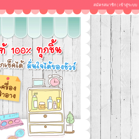
สมัครสมาชิก
|
เข้าสู่ระบบ