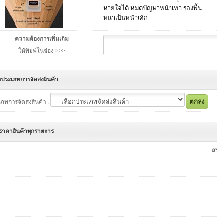
หายใจได้ หมดปัญหาหน้าเทา รองพื้น
หนาเป็นหน้าเค้ก
ความต้องการเพิ่มเติม
ให้พิมพ์ในช่อง >>>
กประเภทการจัดส่งสินค้า
ภทการจัดส่งสินค้า :
ราคาสินค้าทุกรายการ
ส