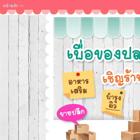
หน้าหลัก
>>