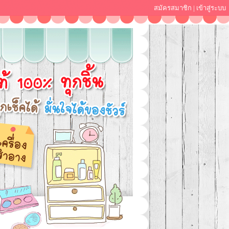
สมัครสมาชิก
|
เข้าสู่ระบบ