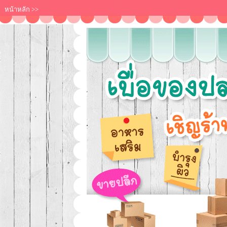
หน้าหลัก
>>