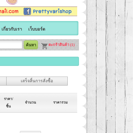
เกี่ยวกับเรา
เว็บบอร์ด
ตะกร้าสินค้า (1)
เสร็จสิ้นการสั่งซื้อ
ราคา/
จำนวน
ราคารวม
ชิ้น