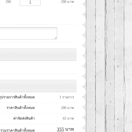
290
290 บาท
รุปรายการสินค้าทั้งหมด
1
รายการ
ราคาสินค้าทั้งหมด
290
บาท
ค่าจัดส่งสินค้า
65
บาท
355
บาท
รวมราคาสินค้าทั้งหมด