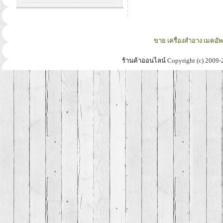
ขาย เครื่องสำอาง เมคอั
ร้านค้าออนไลน์
Copyright (c) 2009