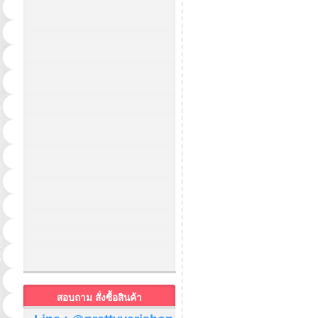
สอบถาม สั่งซื้อสินค้า