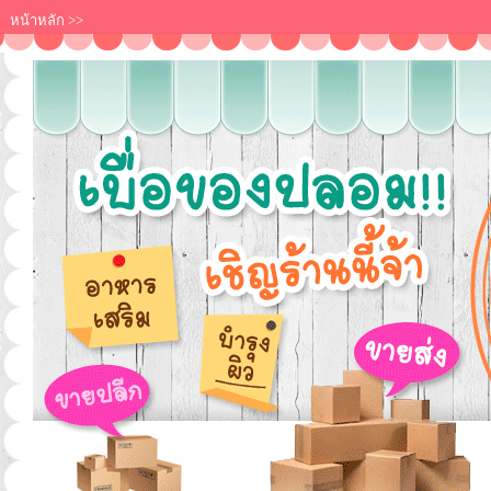
หน้าหลัก
>>