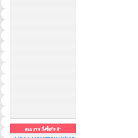
สอบถาม สั่งซื้อสินค้า