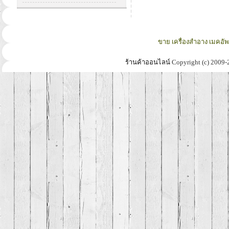
ขาย เครื่องสำอาง เมคอั
ร้านค้าออนไลน์
Copyright (c) 2009