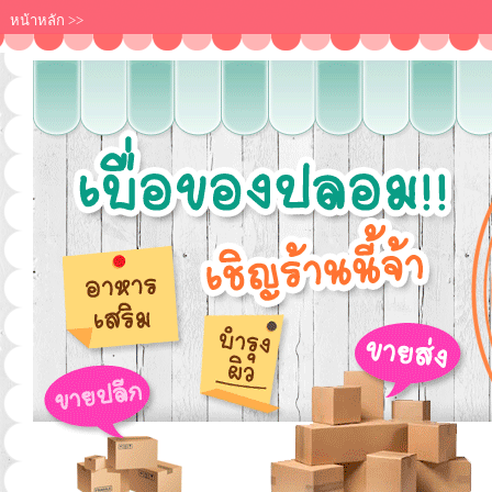
หน้าหลัก
>>