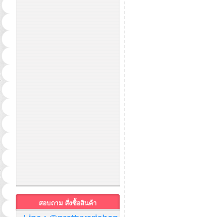
สอบถาม สั่งซื้อสินค้า