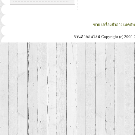
ขาย เครื่องสำอาง เมคอั
ร้านค้าออนไลน์
Copyright (c) 2009