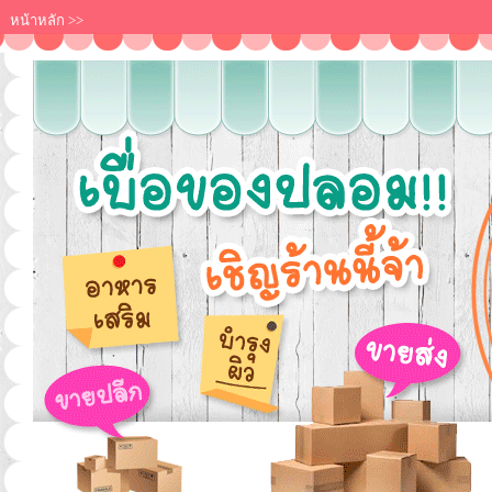
หน้าหลัก
>>