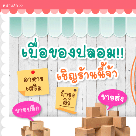
หน้าหลัก
>>