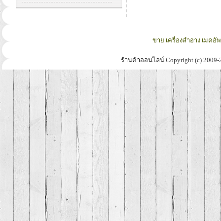
ขาย เครื่องสำอาง เมคอั
ร้านค้าออนไลน์
Copyright (c) 2009