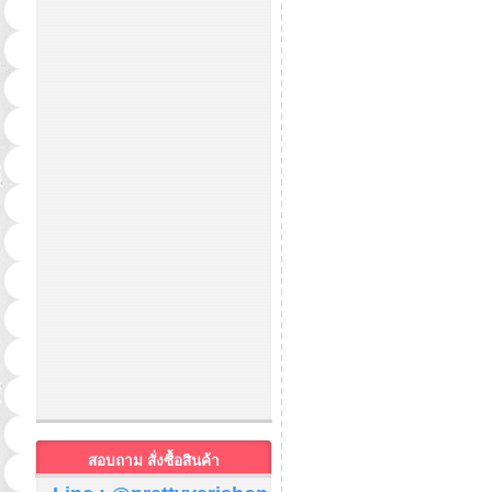
สอบถาม สั่งซื้อสินค้า