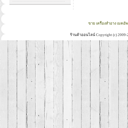
ขาย เครื่องสำอาง เมคอั
ร้านค้าออนไลน์
Copyright (c) 2009