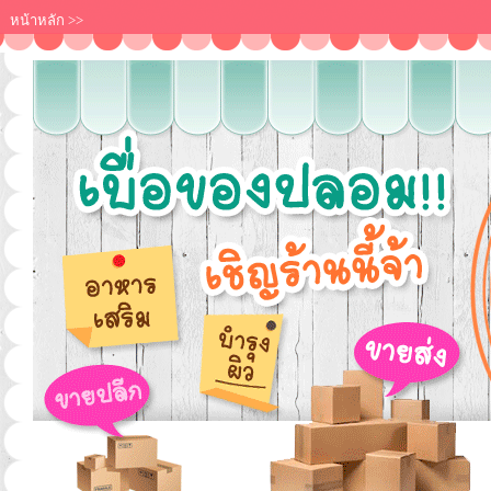
หน้าหลัก
>>