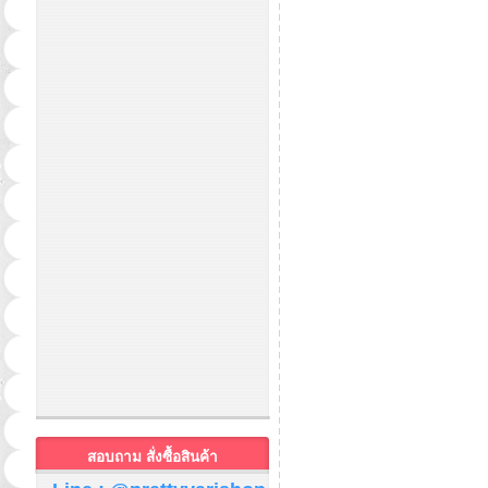
สอบถาม สั่งซื้อสินค้า