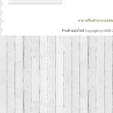
ขาย เครื่องสำอาง เมคอั
ร้านค้าออนไลน์
Copyright (c) 2009