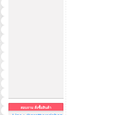
สอบถาม สั่งซื้อสินค้า