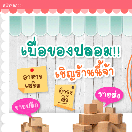
หน้าหลัก
>>