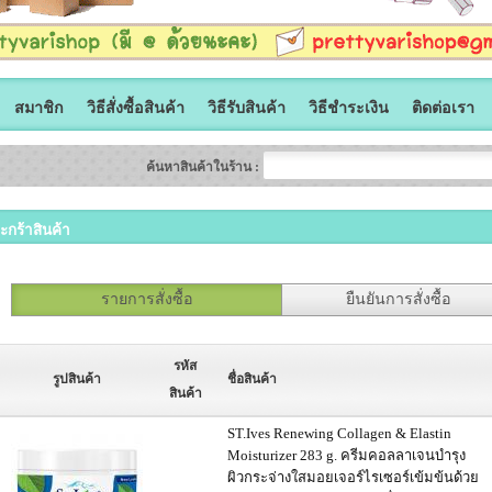
สมาชิก
วิธีสั่งซื้อสินค้า
วิธีรับสินค้า
วิธีชำระเงิน
ติดต่อเรา
ค้นหาสินค้าในร้าน :
ะกร้าสินค้า
รายการสั่งซื้อ
ยืนยันการสั่งซื้อ
รหัส
รูปสินค้า
ชื่อสินค้า
สินค้า
ST.Ives Renewing Collagen & Elastin
Moisturizer 283 g. ครีมคอลลาเจนบำรุง
ผิวกระจ่างใสมอยเจอร์ไรเซอร์เข้มข้นด้วย