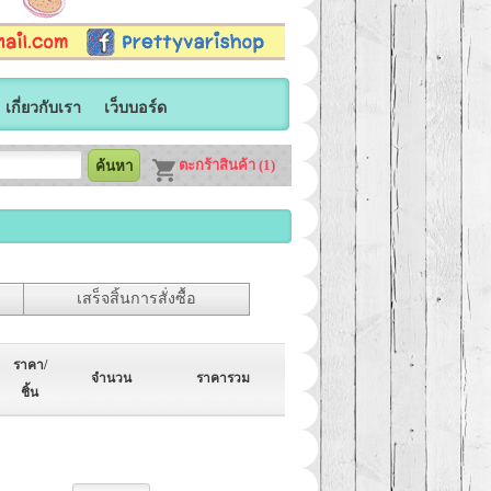
เกี่ยวกับเรา
เว็บบอร์ด
ตะกร้าสินค้า (1)
เสร็จสิ้นการสั่งซื้อ
ราคา/
จำนวน
ราคารวม
ชิ้น