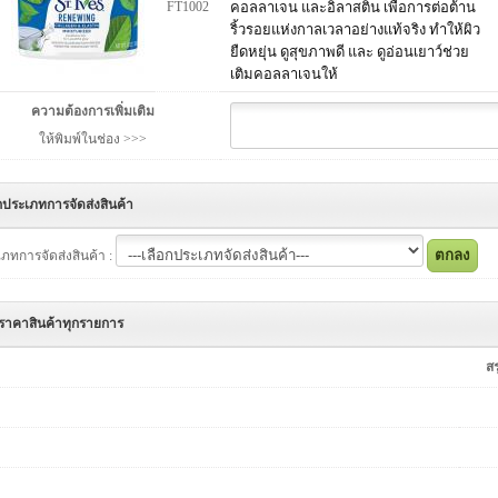
FT1002
คอลลาเจน และอิลาสติน เพื่อการต่อต้าน
ริ้วรอยแห่งกาลเวลาอย่างแท้จริง ทำให้ผิว
ยืดหยุ่น ดูสุขภาพดี และ ดูอ่อนเยาว์ช่วย
เติมคอลลาเจนให้
ความต้องการเพิ่มเติม
ให้พิมพ์ในช่อง >>>
กประเภทการจัดส่งสินค้า
ภทการจัดส่งสินค้า :
ราคาสินค้าทุกรายการ
ส