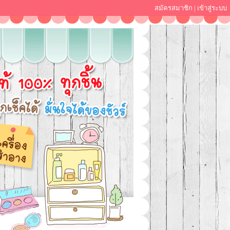
สมัครสมาชิก
|
เข้าสู่ระบบ