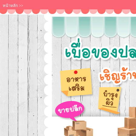
หน้าหลัก
>>