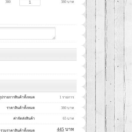
380
380 บาท
รุปรายการสินค้าทั้งหมด
1
รายการ
ราคาสินค้าทั้งหมด
380
บาท
ค่าจัดส่งสินค้า
65
บาท
445
บาท
รวมราคาสินค้าทั้งหมด