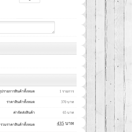
รุปรายการสินค้าทั้งหมด
1
รายการ
ราคาสินค้าทั้งหมด
370
บาท
ค่าจัดส่งสินค้า
65
บาท
435
บาท
รวมราคาสินค้าทั้งหมด