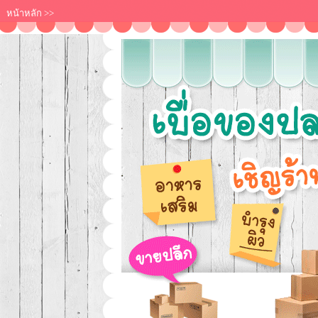
หน้าหลัก
>>