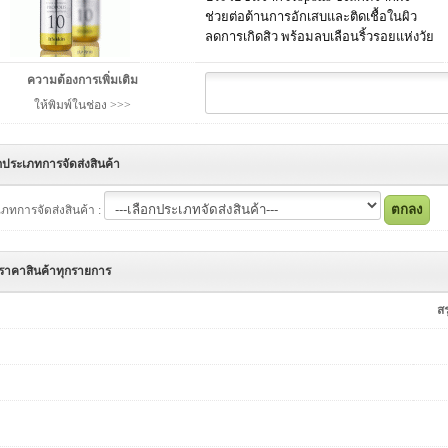
ช่วยต่อต้านการอักเสบและติดเชื้อในผิว
ลดการเกิดสิว พร้อมลบเลือนริ้วรอยแห่งวัย
ความต้องการเพิ่มเติม
ให้พิมพ์ในช่อง >>>
กประเภทการจัดส่งสินค้า
ภทการจัดส่งสินค้า :
ราคาสินค้าทุกรายการ
ส