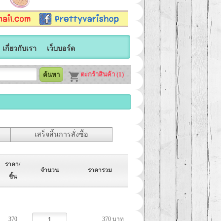
เกี่ยวกับเรา
เว็บบอร์ด
ตะกร้าสินค้า (1)
เสร็จสิ้นการสั่งซื้อ
ราคา/
จำนวน
ราคารวม
ชิ้น
370
370 บาท