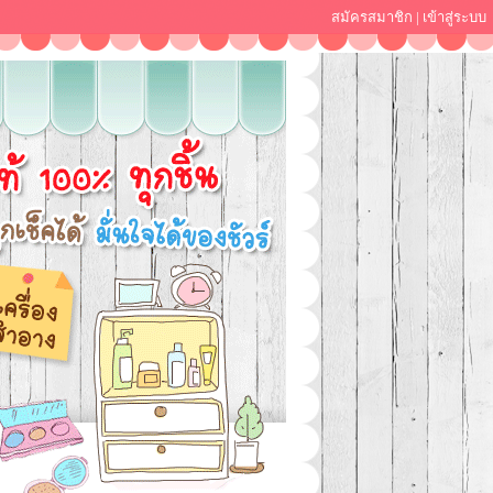
สมัครสมาชิก
|
เข้าสู่ระบบ