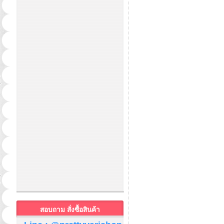
สอบถาม สั่งซื้อสินค้า