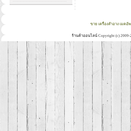
ขาย เครื่องสำอาง เมคอั
ร้านค้าออนไลน์
Copyright (c) 2009