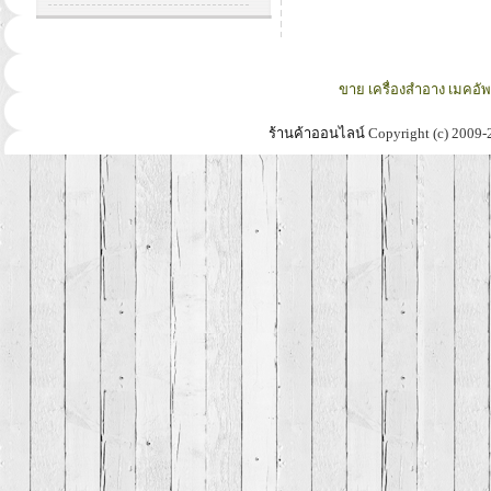
ขาย เครื่องสำอาง เมคอั
ร้านค้าออนไลน์
Copyright (c) 2009