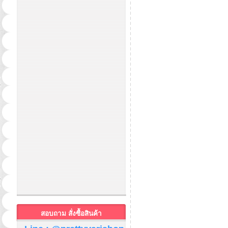
สอบถาม สั่งซื้อสินค้า