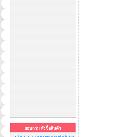
สอบถาม สั่งซื้อสินค้า