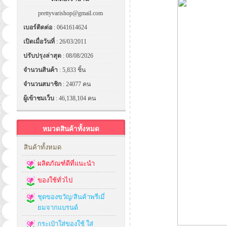
prettyvarishop@gmail.com
เบอร์ติดต่อ
: 0641614624
เปิดเมื่อวันที่
: 26/03/2011
ปรับปรุงล่าสุด
: 08/08/2026
จำนวนสินค้า
: 5,833 ชิ้น
จำนวนสมาชิก
: 24077 คน
ผู้เข้าชมเว็บ
: 46,138,104 คน
หมวดสินค้าทั้งหมด
สินค้าทั้งหมด
ผลิตภัณฑ์ดีที่แนะนำ
ของใช้ทั่วไป
ชุดของขวัญ/สินค้าพรีเมี่
ยมจากแบรนด์
กระเป๋าใส่ของใช้ ใส่