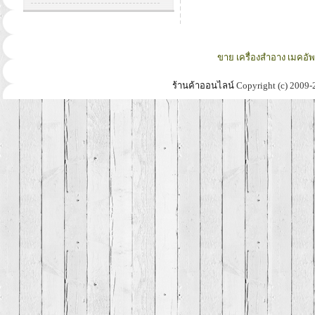
ขาย เครื่องสำอาง เมคอั
ร้านค้าออนไลน์
Copyright (c) 2009