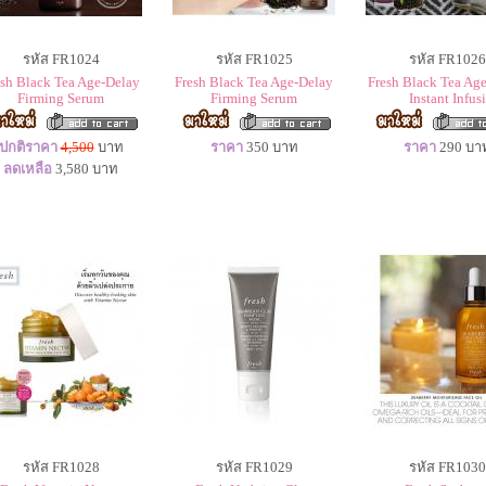
รหัส FR1024
รหัส FR1025
รหัส FR1026
esh Black Tea Age-Delay
Fresh Black Tea Age-Delay
Fresh Black Tea Ag
Firming Serum
Firming Serum
Instant Infusi
ปกติราคา
4,500
บาท
ราคา
350
บาท
ราคา
290
บา
ลดเหลือ
3,580
บาท
รหัส FR1028
รหัส FR1029
รหัส FR1030