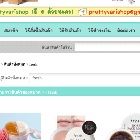
สมาชิก
วิธีสั่งซื้อสินค้า
วิธีรับสินค้า
วิธีชำระเงิน
ติดต่อเรา
ค้นหาสินค้าในร้าน :
>
>
สินค้าทั้งหมด
fresh
่สินค้าทั้งหมด >
ายการสินค้าของหมวด >> fresh