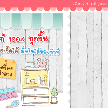
สมัครสมาชิก
|
เข้าสู่ระบบ