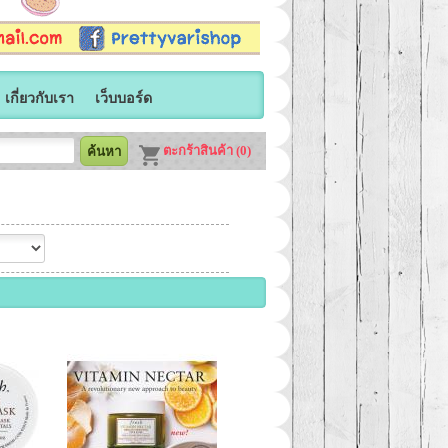
เกี่ยวกับเรา
เว็บบอร์ด
ตะกร้าสินค้า (0)