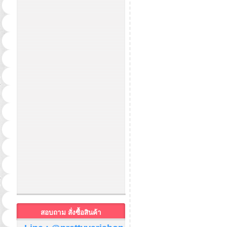
สอบถาม สั่งซื้อสินค้า