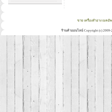
ขาย เครื่องสำอาง เมคอั
ร้านค้าออนไลน์
Copyright (c) 2009