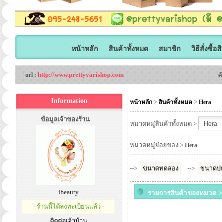
หน้าหลัก
สินค้าทั้งหมด
สมาชิก
วิธีสั่งซื้อ
http://www.prettyvarishop.com
url :
ค
Information
>
>
หน้าหลัก
สินค้าทั้งหมด
Hera
ข้อมูลเจ้าของร้าน
หมวดหมู่สินค้าทั้งหมด >
หมวดหมู่ย่อยของ >
Hera
-->
ขนาดทดลอง
-->
ขนาดปก
ibeauty
รายการสินค้าของหมวด 
- ร้านนี้ได้ลงทะเบียนแล้ว -
ติดต่อเจ้าบ้าน