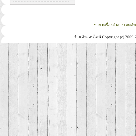
ขาย เครื่องสำอาง เมคอั
ร้านค้าออนไลน์
Copyright (c) 2009