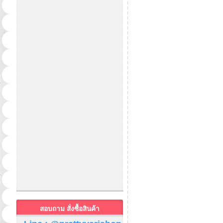
สอบถาม สั่งซื้อสินค้า