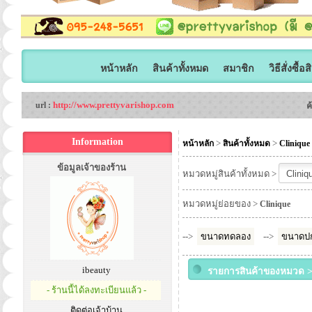
หน้าหลัก
สินค้าทั้งหมด
สมาชิก
วิธีสั่งซื้อ
http://www.prettyvarishop.com
url :
ค
Information
>
>
หน้าหลัก
สินค้าทั้งหมด
Clinique
ข้อมูลเจ้าของร้าน
หมวดหมู่สินค้าทั้งหมด >
หมวดหมู่ย่อยของ >
Clinique
-->
ขนาดทดลอง
-->
ขนาดปก
ibeauty
รายการสินค้าของหมวด >
- ร้านนี้ได้ลงทะเบียนแล้ว -
ติดต่อเจ้าบ้าน