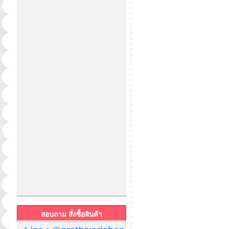
สอบถาม สั่งซื้อสินค้า