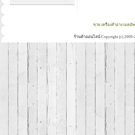
ขาย เครื่องสำอาง เมคอั
ร้านค้าออนไลน์
Copyright (c) 2009