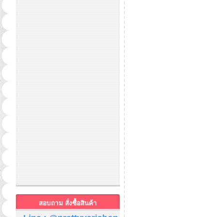
สอบถาม สั่งซื้อสินค้า