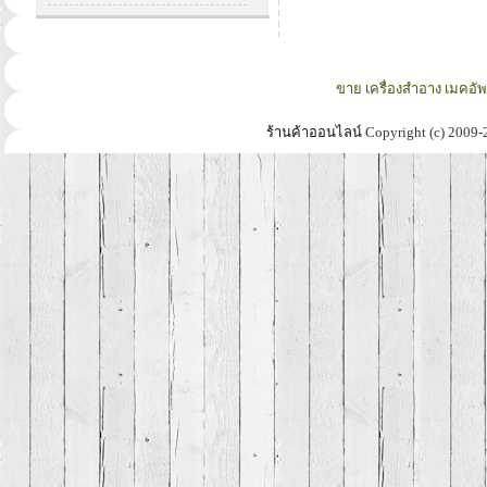
ขาย เครื่องสำอาง เมคอั
ร้านค้าออนไลน์
Copyright (c) 2009