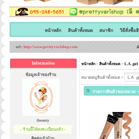
หน้าหลัก
สินค้าทั้งหมด
สมาชิก
วิธีสั่งซื้อ
http://www.prettyvarishop.com
url :
ค
Information
>
>
หน้าหลัก
สินค้าทั้งหมด
L.A. girl
ข้อมูลเจ้าของร้าน
หมวดหมู่สินค้าทั้งหมด >
รายการสินค้าของหมวด >>
ibeauty
- ร้านนี้ได้ลงทะเบียนแล้ว -
ติดต่อเจ้าบ้าน