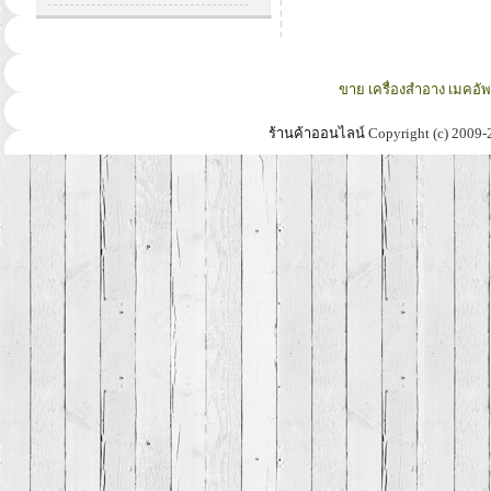
ขาย เครื่องสำอาง เมคอั
ร้านค้าออนไลน์
Copyright (c) 2009