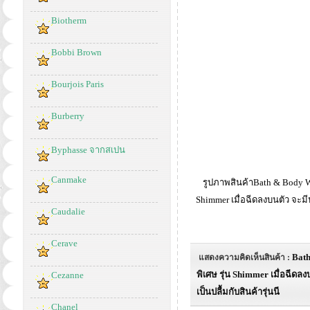
Biotherm
Bobbi Brown
Bourjois Paris
Burberry
Byphasse จากสเปน
Canmake
รูปภาพสินค้าBath & Body Wo
Shimmer เมื่อฉีดลงบนตัว จะมี
Caudalie
Cerave
Bath
แสดงความคิดเห็นสินค้า :
พิเศษ รุ่น Shimmer เมื่อฉีดล
Cezanne
เป็นปลื้มกับสินค้ารุ่นนี
Chanel