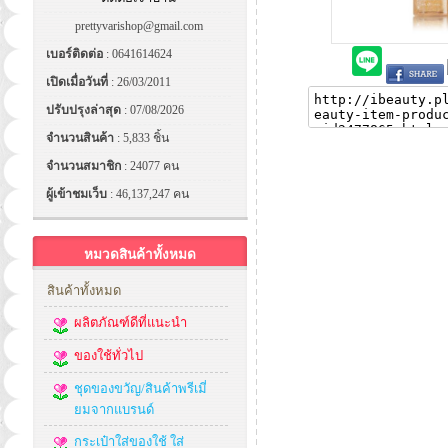
prettyvarishop@gmail.com
เบอร์ติดต่อ
: 0641614624
เปิดเมื่อวันที่
: 26/03/2011
ปรับปรุงล่าสุด
: 07/08/2026
จำนวนสินค้า
: 5,833 ชิ้น
จำนวนสมาชิก
: 24077 คน
ผู้เข้าชมเว็บ
: 46,137,247 คน
หมวดสินค้าทั้งหมด
สินค้าทั้งหมด
ผลิตภัณฑ์ดีที่แนะนำ
ของใช้ทั่วไป
ชุดของขวัญ/สินค้าพรีเมี่
ยมจากแบรนด์
กระเป๋าใส่ของใช้ ใส่