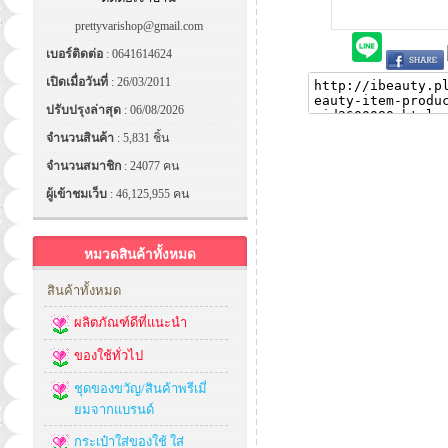
prettyvarishop@gmail.com
เบอร์ติดต่อ
: 0641614624
เปิดเมื่อวันที่
: 26/03/2011
ปรับปรุงล่าสุด
: 06/08/2026
จำนวนสินค้า
: 5,831 ชิ้น
จำนวนสมาชิก
: 24077 คน
ผู้เข้าชมเว็บ
: 46,125,955 คน
หมวดสินค้าทั้งหมด
สินค้าทั้งหมด
ผลิตภัณฑ์ดีที่แนะนำ
ของใช้ทั่วไป
ชุดของขวัญ/สินค้าพรีเมี่
ยมจากแบรนด์
กระเป๋าใส่ของใช้ ใส่