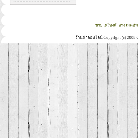
ขาย เครื่องสำอาง เมคอั
ร้านค้าออนไลน์
Copyright (c) 2009