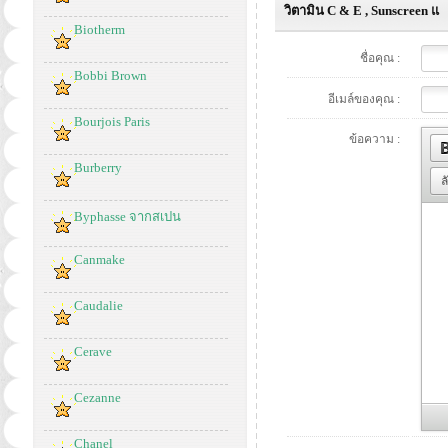
วิตามิน C & E , Sunscreen แ
Biotherm
ชื่อคุณ :
Bobbi Brown
อีเมล์ของคุณ :
Bourjois Paris
ข้อความ :
Burberry
ล
Byphasse จากสเปน
Canmake
Caudalie
Cerave
Cezanne
Chanel