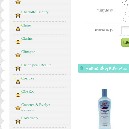
รหัสรูปภาพ :
Charlotte Tilbury
Claire
กรอกตามรูป :
Clarins
Clinique
Cle de peau Beaute
ชมสินค้าอื่นๆ ที่เกี่ยวข้อง
Cosluxe
COSRX
Crabtree & Evelyn
London
Covermark