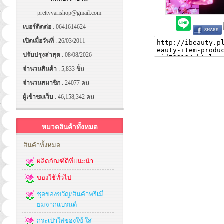
prettyvarishop@gmail.com
เบอร์ติดต่อ
: 0641614624
เปิดเมื่อวันที่
: 26/03/2011
ปรับปรุงล่าสุด
: 08/08/2026
จำนวนสินค้า
: 5,833 ชิ้น
จำนวนสมาชิก
: 24077 คน
ผู้เข้าชมเว็บ
: 46,158,342 คน
หมวดสินค้าทั้งหมด
สินค้าทั้งหมด
ผลิตภัณฑ์ดีที่แนะนำ
ของใช้ทั่วไป
ชุดของขวัญ/สินค้าพรีเมี่
ยมจากแบรนด์
กระเป๋าใส่ของใช้ ใส่