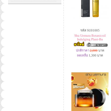
รหัส SU01005
Shu Uemura Botanicoil
Indulging Plant-Ba
ปกติราคา
2,000
บาท
ลดเหลือ
1,300
บาท