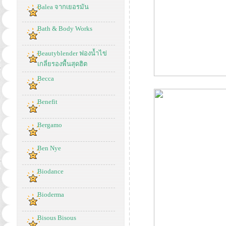
Balea จากเยอรมัน
Bath & Body Works
Beautyblender ฟองน้ำไข่
เกลี่ยรองพื้นสุดฮิต
Becca
Benefit
Bergamo
Ben Nye
Biodance
Bioderma
Bisous Bisous