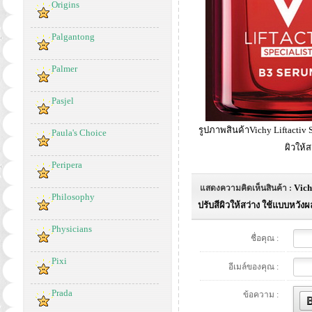
Origins
Palgantong
Palmer
Pasjel
รูปภาพสินค้าVichy Liftactiv 
Paula's Choice
ผิวให้
Peripera
Vich
แสดงความคิดเห็นสินค้า :
Philosophy
ปรับสีผิวให้สว่าง ใช้แบบหวัง
Physicians
ชื่อคุณ :
Pixi
อีเมล์ของคุณ :
Prada
ข้อความ :