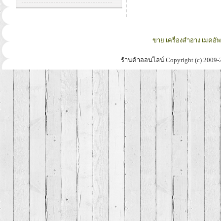
ขาย เครื่องสำอาง เมคอั
ร้านค้าออนไลน์
Copyright (c) 2009