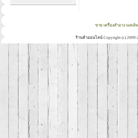
ขาย เครื่องสำอาง เมคอั
ร้านค้าออนไลน์
Copyright (c) 2009