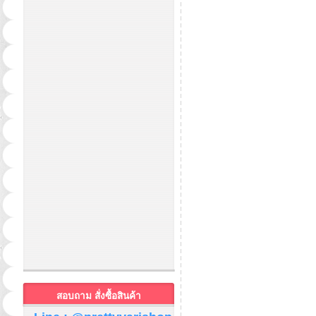
สอบถาม สั่งซื้อสินค้า