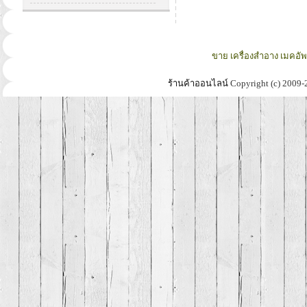
ขาย เครื่องสำอาง เมคอั
ร้านค้าออนไลน์
Copyright (c) 2009