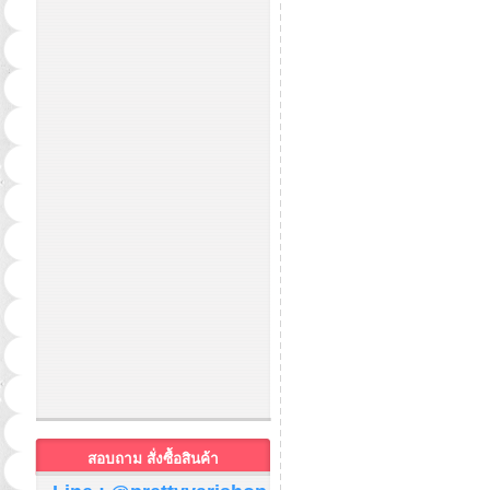
สอบถาม สั่งซื้อสินค้า